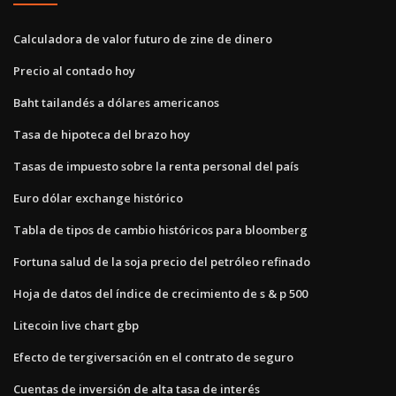
Calculadora de valor futuro de zine de dinero
Precio al contado hoy
Baht tailandés a dólares americanos
Tasa de hipoteca del brazo hoy
Tasas de impuesto sobre la renta personal del país
Euro dólar exchange histórico
Tabla de tipos de cambio históricos para bloomberg
Fortuna salud de la soja precio del petróleo refinado
Hoja de datos del índice de crecimiento de s & p 500
Litecoin live chart gbp
Efecto de tergiversación en el contrato de seguro
Cuentas de inversión de alta tasa de interés