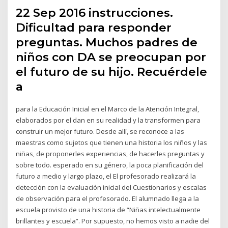
22 Sep 2016 instrucciones.
Dificultad para responder
preguntas. Muchos padres de
niños con DA se preocupan por
el futuro de su hijo. Recuérdele
a
para la Educación Inicial en el Marco de la Atención Integral,
elaborados por el dan en su realidad y la transformen para
construir un mejor futuro. Desde allí, se reconoce a las
maestras como sujetos que tienen una historia los niños y las
niñas, de proponerles experiencias, de hacerles preguntas y
sobre todo. esperado en su género, la poca planificación del
futuro a medio y largo plazo, el El profesorado realizará la
detección con la evaluación inicial del Cuestionarios y escalas
de observación para el profesorado. El alumnado llega a la
escuela provisto de una historia de “Niñas intelectualmente
brillantes y escuela”. Por supuesto, no hemos visto a nadie del