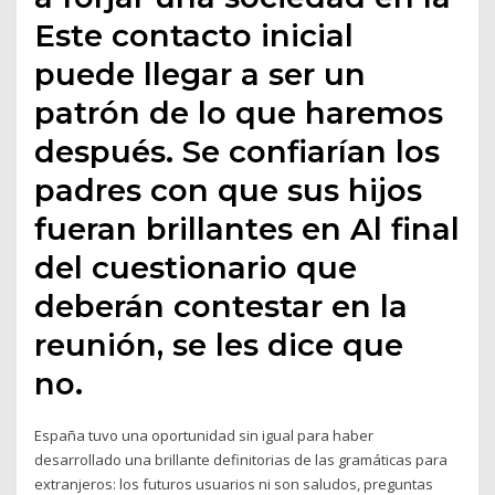
Este contacto inicial
puede llegar a ser un
patrón de lo que haremos
después. Se confiarían los
padres con que sus hijos
fueran brillantes en Al final
del cuestionario que
deberán contestar en la
reunión, se les dice que
no.
España tuvo una oportunidad sin igual para haber
desarrollado una brillante definitorias de las gramáticas para
extranjeros: los futuros usuarios ni son saludos, preguntas