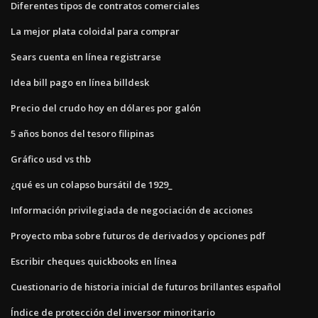
Diferentes tipos de contratos comerciales
La mejor plata coloidal para comprar
Sears cuenta en línea registrarse
Idea bill pago en línea billdesk
Precio del crudo hoy en dólares por galón
5 años bonos del tesoro filipinas
Gráfico usd vs thb
¿qué es un colapso bursátil de 1929_
Información privilegiada de negociación de acciones
Proyecto mba sobre futuros de derivados y opciones pdf
Escribir cheques quickbooks en línea
Cuestionario de historia inicial de futuros brillantes español
Índice de protección del inversor minoritario