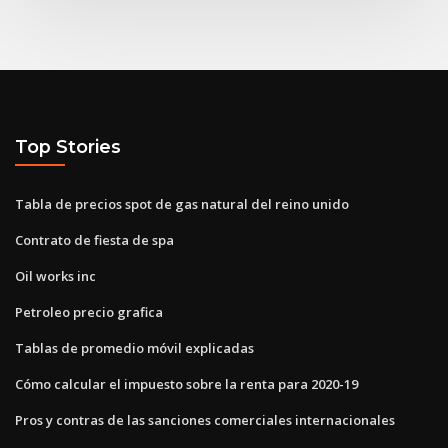
Top Stories
Tabla de precios spot de gas natural del reino unido
Contrato de fiesta de spa
Oil works inc
Petroleo precio grafica
Tablas de promedio móvil explicadas
Cómo calcular el impuesto sobre la renta para 2020-19
Pros y contras de las sanciones comerciales internacionales