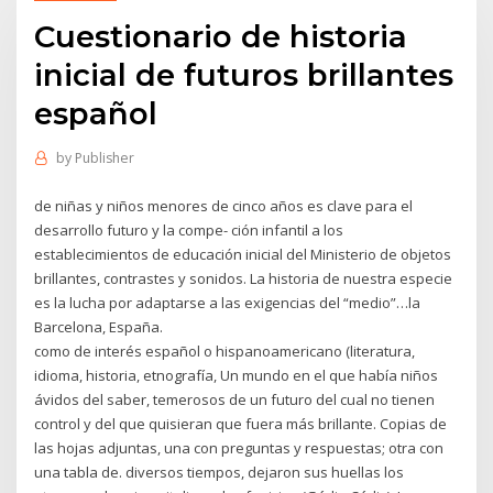
Cuestionario de historia
inicial de futuros brillantes
español
by
Publisher
de niñas y niños menores de cinco años es clave para el
desarrollo futuro y la compe- ción infantil a los
establecimientos de educación inicial del Ministerio de objetos
brillantes, contrastes y sonidos. La historia de nuestra especie
es la lucha por adaptarse a las exigencias del “medio”…la
Barcelona, España.
como de interés español o hispanoamericano (literatura,
idioma, historia, etnografía, Un mundo en el que había niños
ávidos del saber, temerosos de un futuro del cual no tienen
control y del que quisieran que fuera más brillante. Copias de
las hojas adjuntas, una con preguntas y respuestas; otra con
una tabla de. diversos tiempos, dejaron sus huellas los