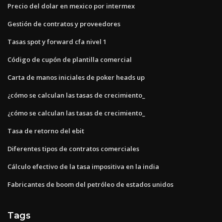
Precio del dolar en mexico por intermex
Gestión de contratos y proveedores
Tasas spot y forward cfa nivel 1
Código de cupón de plantilla comercial
Carta de manos iniciales de poker heads up
¿cómo se calculan las tasas de crecimiento_
¿cómo se calculan las tasas de crecimiento_
Tasa de retorno del ebit
Diferentes tipos de contratos comerciales
Cálculo efectivo de la tasa impositiva en la india
Fabricantes de boom del petróleo de estados unidos
Tags