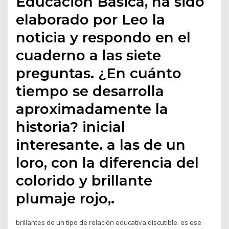
Educación Básica, ha sido
elaborado por Leo la
noticia y respondo en el
cuaderno a las siete
preguntas. ¿En cuánto
tiempo se desarrolla
aproximadamente la
historia? inicial
interesante. a las de un
loro, con la diferencia del
colorido y brillante
plumaje rojo,.
brillantes de un tipo de relación educativa discutible. es ese