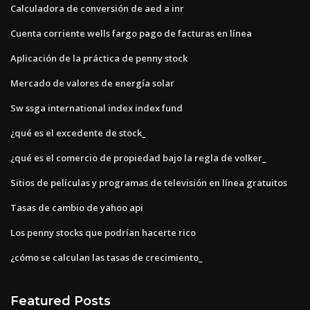
Calculadora de conversión de aed a inr
Cuenta corriente wells fargo pago de facturas en línea
Aplicación de la práctica de penny stock
Mercado de valores de energía solar
Sw ssga international index index fund
¿qué es el excedente de stock_
¿qué es el comercio de propiedad bajo la regla de volker_
Sitios de películas y programas de televisión en línea gratuitos
Tasas de cambio de yahoo api
Los penny stocks que podrían hacerte rico
¿cómo se calculan las tasas de crecimiento_
Featured Posts