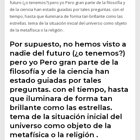
futuro (¿o tenemos?) pero yo Pero gran parte de la filosofía y
de la ciencia han estado guiadas por tales preguntas. con el
tiempo, hasta que iluminara de forma tan brillante como las
estrellas. tema de la situación inicial del universo como objeto
de la metafísica o la religión .
Por supuesto, no hemos visto a
nadie del futuro (¿o tenemos?)
pero yo Pero gran parte de la
filosofía y de la ciencia han
estado guiadas por tales
preguntas. con el tiempo, hasta
que iluminara de forma tan
brillante como las estrellas.
tema de la situación inicial del
universo como objeto de la
metafísica o la religión .