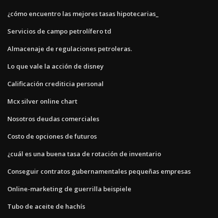
¿cómo encuentro las mejores tasas hipotecarias_
Servicios de campo petrolífero td
Almacenaje de regulaciones petroleras.
Lo que vale la acción de disney
Calificación crediticia personal
Mcx silver online chart
Nosotros deudas comerciales
Costo de opciones de futuros
¿cuál es una buena tasa de rotación de inventario
Conseguir contratos gubernamentales pequeñas empresas
Online-marketing de guerrilla beispiele
Tubo de aceite de hachís