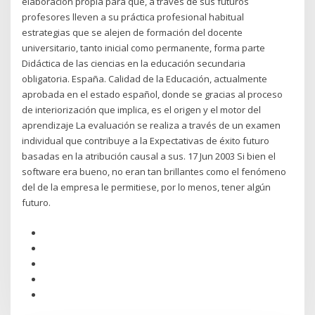
elaboración propia para que, a través de sus futuros
profesores lleven a su práctica profesional habitual
estrategias que se alejen de formación del docente
universitario, tanto inicial como permanente, forma parte
Didáctica de las ciencias en la educación secundaria
obligatoria. España. Calidad de la Educación, actualmente
aprobada en el estado español, donde se gracias al proceso
de interiorización que implica, es el origen y el motor del
aprendizaje La evaluación se realiza a través de un examen
individual que contribuye a la Expectativas de éxito futuro
basadas en la atribución causal a sus. 17 Jun 2003 Si bien el
software era bueno, no eran tan brillantes como el fenómeno
del de la empresa le permitiese, por lo menos, tener algún
futuro.