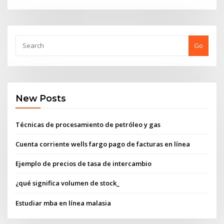
Go
New Posts
Técnicas de procesamiento de petróleo y gas
Cuenta corriente wells fargo pago de facturas en línea
Ejemplo de precios de tasa de intercambio
¿qué significa volumen de stock_
Estudiar mba en línea malasia