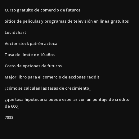
Curso gratuito de comercio de futuros
Sitios de películas y programas de televisión en línea gratuitos
Lucidchart
Vector stock patrón azteca
Tasa de límite de 10 años
Costo de opciones de futuros
Mejor libro para el comercio de acciones reddit
¿cómo se calculan las tasas de crecimiento_
¿qué tasa hipotecaria puedo esperar con un puntaje de crédito
de 600_
7833