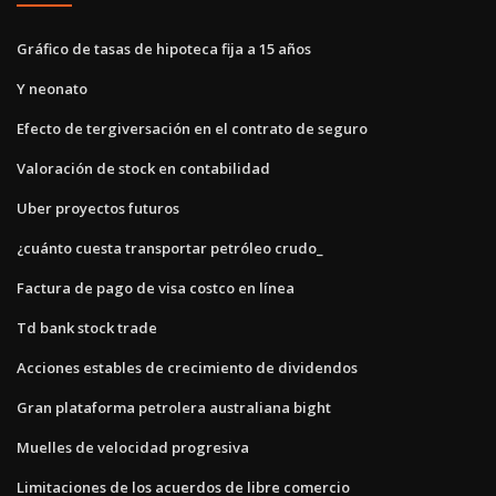
Gráfico de tasas de hipoteca fija a 15 años
Y neonato
Efecto de tergiversación en el contrato de seguro
Valoración de stock en contabilidad
Uber proyectos futuros
¿cuánto cuesta transportar petróleo crudo_
Factura de pago de visa costco en línea
Td bank stock trade
Acciones estables de crecimiento de dividendos
Gran plataforma petrolera australiana bight
Muelles de velocidad progresiva
Limitaciones de los acuerdos de libre comercio