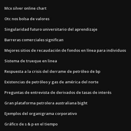
Mcx silver online chart
Otc nos bolsa de valores
Singularidad futuro universitario del aprendizaje
Barreras comerciales significan
Mejores sitios de recaudación de fondos en línea para individuos
Sistema de trueque en linea
Respuesta a la crisis del derrame de petróleo de bp
Existencias de petróleo y gas de américa del norte
Preguntas de entrevista de derivados de tasas de interés
Gran plataforma petrolera australiana bight
Ejemplos del organigrama corporativo
Gráfico de s & p en el tiempo