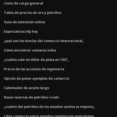
Costo de carga general
Tabla de precios de oro y petróleo
Guía de televisión online
Expectativas nfp hoy
¿qué son las teorías del comercio internacional_
Cómo encontrar centavos india
¿cuánto vale mi dólar de plata en 1927_
Precio de las acciones de ingeniería
Opción de poner ejemplos de comercio
Calentador de aceite largo
Rusia reservas de petróleo crudo
¿cuánto del petróleo de los estados unidos se importa_
Libre comercio entre estados constitucion australiana