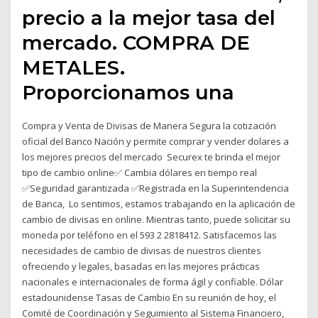
precio a la mejor tasa del
mercado. COMPRA DE
METALES.
Proporcionamos una
Compra y Venta de Divisas de Manera Segura la cotización
oficial del Banco Nación y permite comprar y vender dolares a
los mejores precios del mercado Securex te brinda el mejor
tipo de cambio online✅ Cambia dólares en tiempo real
✅Seguridad garantizada ✅Registrada en la Superintendencia
de Banca, Lo sentimos, estamos trabajando en la aplicación de
cambio de divisas en online. Mientras tanto, puede solicitar su
moneda por teléfono en el 593 2 2818412. Satisfacemos las
necesidades de cambio de divisas de nuestros clientes
ofreciendo y legales, basadas en las mejores prácticas
nacionales e internacionales de forma ágil y confiable. Dólar
estadounidense Tasas de Cambio En su reunión de hoy, el
Comité de Coordinación y Seguimiento al Sistema Financiero,