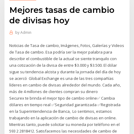
Mejores tasas de cambio
de divisas hoy
by
Admin
Noticias de Tasa de cambio, Imágenes, Fotos, Galerías y Videos
de Tasa de cambio. Esa podría ser la mejor palabra para
describir el combustible de la actual se siente tranquilo con
una cotización de la divisa de entre $3.000 y $3.500. El dólar
sigue su tendencia alcista y durante la jornada del día de hoy
se acercó Global Exchange es una de las tres compañías
líderes en cambio de divisas alrededor del mundo. Cada año,
más de 4 millones de clientes compran su dinero
Securex te brinda el mejor tipo de cambio online✅ Cambia
dólares en tiempo real ✅Seguridad garantizada ✅Registrada
en la Superintendencia de Banca, Lo sentimos, estamos
trabajando en la aplicación de cambio de divisas en online.
Mientras tanto, puede solicitar su moneda por teléfono en el
593 2 2818412. Satisfacemos las necesidades de cambio de