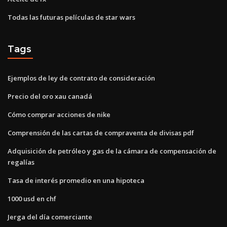
Todas las futuras películas de star wars
Tags
Ejemplos de ley de contrato de consideración
Precio del oro xau canadá
Cómo comprar acciones de nike
Comprensión de las cartas de compraventa de divisas pdf
Adquisición de petróleo y gas de la cámara de compensación de
regalías
Tasa de interés promedio en una hipoteca
1000 usd en chf
Jerga del día comerciante