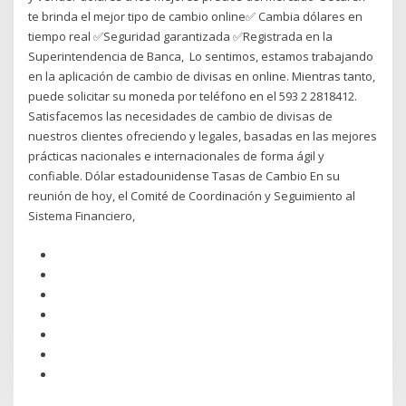
te brinda el mejor tipo de cambio online✅ Cambia dólares en
tiempo real ✅Seguridad garantizada ✅Registrada en la
Superintendencia de Banca, Lo sentimos, estamos trabajando
en la aplicación de cambio de divisas en online. Mientras tanto,
puede solicitar su moneda por teléfono en el 593 2 2818412.
Satisfacemos las necesidades de cambio de divisas de
nuestros clientes ofreciendo y legales, basadas en las mejores
prácticas nacionales e internacionales de forma ágil y
confiable. Dólar estadounidense Tasas de Cambio En su
reunión de hoy, el Comité de Coordinación y Seguimiento al
Sistema Financiero,