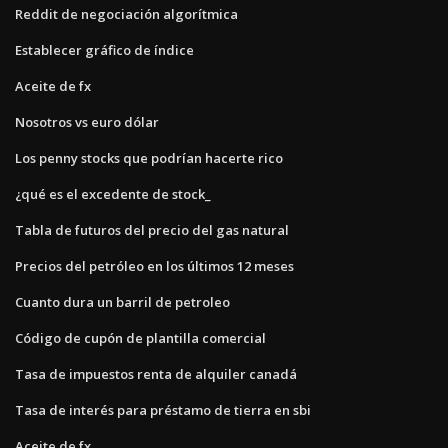
Reddit de negociación algorítmica
Establecer gráfico de índice
Aceite de fx
Nosotros vs euro dólar
Los penny stocks que podrían hacerte rico
¿qué es el excedente de stock_
Tabla de futuros del precio del gas natural
Precios del petróleo en los últimos 12 meses
Cuanto dura un barril de petroleo
Código de cupón de plantilla comercial
Tasa de impuestos renta de alquiler canadá
Tasa de interés para préstamo de tierra en sbi
Aceite de fx