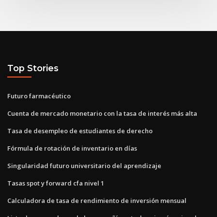
Top Stories
Futuro farmacéutico
Cuenta de mercado monetario con la tasa de interés más alta
Tasa de desempleo de estudiantes de derecho
Fórmula de rotación de inventario en días
Singularidad futuro universitario del aprendizaje
Tasas spot y forward cfa nivel 1
Calculadora de tasa de rendimiento de inversión mensual