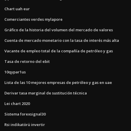
Chart uah eur
Comerciantes verdes mylapore
Gráfico de la historia del volumen del mercado de valores
Cuenta de mercado monetario con la tasa de interés más alta
Vacante de empleo total de la compañía de petróleo y gas
Tasa de retorno del ebit
10qypar1us
Lista de las 10 mejores empresas de petróleo y gas en uae
Derivar tasa marginal de sustitución técnica
Lei chart 2020
Sistema forexsignal30
Rsi indikatörü invertir