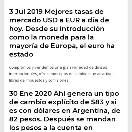
3 Jul 2019 Mejores tasas de
mercado USD a EUR a día de
hoy. Desde su introducción
como la moneda para la
mayoría de Europa, el euro ha
estado
Compramos y vendemos una gran variedad de divisas
internacionales, ofrecemos tipos de cambio muy atractivos,
libres de impuestos y comisiones.
30 Ene 2020 Ahí genera un tipo
de cambio explícito de $83 y si
es con dólares en Argentina, de
82 pesos. Después se mandan
los pesos a la cuenta en