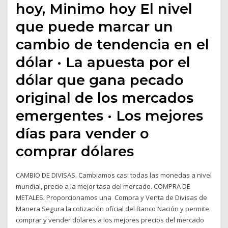
hoy, Minimo hoy El nivel
que puede marcar un
cambio de tendencia en el
dólar · La apuesta por el
dólar que gana pecado
original de los mercados
emergentes · Los mejores
días para vender o
comprar dólares
CAMBIO DE DIVISAS. Cambiamos casi todas las monedas a nivel
mundial, precio a la mejor tasa del mercado. COMPRA DE
METALES. Proporcionamos una Compra y Venta de Divisas de
Manera Segura la cotización oficial del Banco Nación y permite
comprar y vender dolares a los mejores precios del mercado