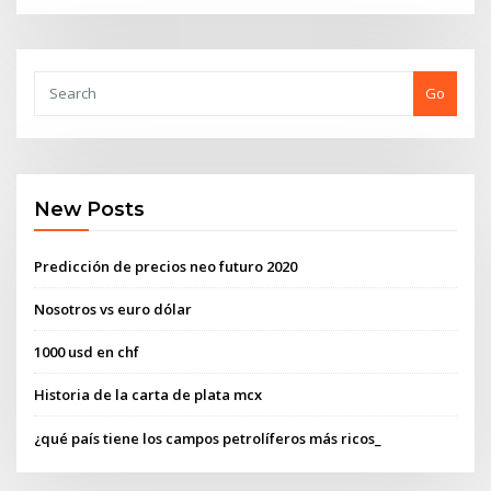
Go
New Posts
Predicción de precios neo futuro 2020
Nosotros vs euro dólar
1000 usd en chf
Historia de la carta de plata mcx
¿qué país tiene los campos petrolíferos más ricos_