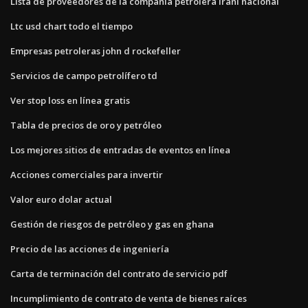
Lista de proveedores de la compañía petrolera iraní nacional
Ltc usd chart todo el tiempo
Empresas petroleras john d rockefeller
Servicios de campo petrolífero td
Ver stop loss en línea gratis
Tabla de precios de oro y petróleo
Los mejores sitios de entradas de eventos en línea
Acciones comerciales para invertir
Valor euro dolar actual
Gestión de riesgos de petróleo y gas en ghana
Precio de las acciones de ingeniería
Carta de terminación del contrato de servicio pdf
Incumplimiento de contrato de venta de bienes raíces