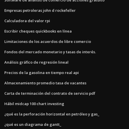
Empresas petroleras john d rockefeller
Calculadora del valor rpi
Escribir cheques quickbooks en línea
Limitaciones de los acuerdos de libre comercio
Fondos del mercado monetario y tasas de interés.
Análisis gráfico de regresión lineal
Precios de la gasolina en tiempo real api
Almacenamiento promedio tasa de vacantes
Carta de terminación del contrato de servicio pdf
Hábil midcap 100 chart investing
¿qué es la perforación horizontal en petróleo y gas_
¿qué es un diagrama de gantt_