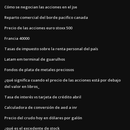
Cómo se negocian las acciones en el jse
Reparto comercial del borde pacifico canada
Precio de las acciones euro stoxx 500
Francia 40000
Tasas de impuesto sobre la renta personal del país
Latam em terminal de guarulhos
Fondos de plata de metales preciosos
¿qué significa cuando el precio de las acciones está por debajo
del valor en libros_
Tasa de interés vs tarjeta de crédito abril
Calculadora de conversión de aed a inr
Precio del crudo hoy en dólares por galón
¿qué es el excedente de stock_