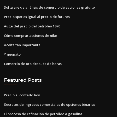
Software de análisis de comercio de acciones gratuito
Precio spot es igual al precio de futuros
Auge del precio del petróleo 1970
Cómo comprar acciones de nike
Aceite tan importante
Y neonato
Comercio de oro después de horas
Featured Posts
Precio al contado hoy
Secretos de ingresos comerciales de opciones binarias
El proceso de refinación de petróleo a gasolina.