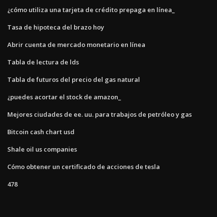
¿cómo utiliza una tarjeta de crédito prepaga en línea_
Tasa de hipoteca del brazo hoy
Abrir cuenta de mercado monetario en línea
Tabla de lectura de lds
Tabla de futuros del precio del gas natural
¿puedes acortar el stock de amazon_
Mejores ciudades de ee. uu. para trabajos de petróleo y gas
Bitcoin cash chart usd
Shale oil us companies
Cómo obtener un certificado de acciones de tesla
478